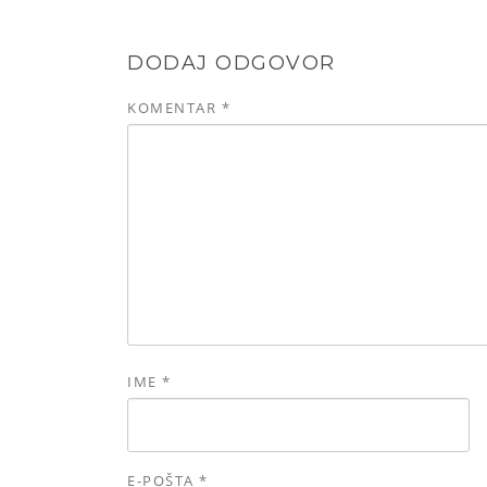
DODAJ ODGOVOR
KOMENTAR
*
IME
*
E-POŠTA
*